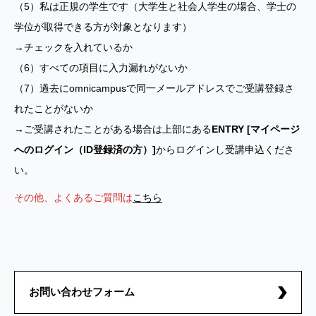
（5）私は正規の学生です（大学生と社会人学生の場合、学士の
学位が取得できる方が対象となります）
→チェックを入れているか
（6）すべての項目に入力漏れがないか
（7）過去にomnicampusで同一メールアドレスでご受講登録さ
れたことがないか
→ご受講されたことがある場合は上部にある
ENTRY [マイページ
へのログイン（ID登録済の方）]
からログインし受講申込くださ
い。
その他、よくあるご質問は
こちら
お問い合わせフォーム