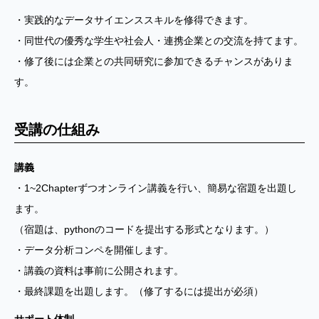
・実践的なデータサイエンススキルを修得できます。
・同世代の優秀な学生や社会人・連携企業との交流を持てます。
・修了後には企業との共同研究に参加できるチャンスがありま
す。
受講の仕組み
講義
・1~2Chapterずつオンライン講義を行い、簡易な宿題を出題し
ます。
（宿題は、pythonのコードを提出する形式となります。）
・データ分析コンペを開催します。
・講義の資料は事前に公開されます。
・最終課題を出題します。（修了するには提出が必須）