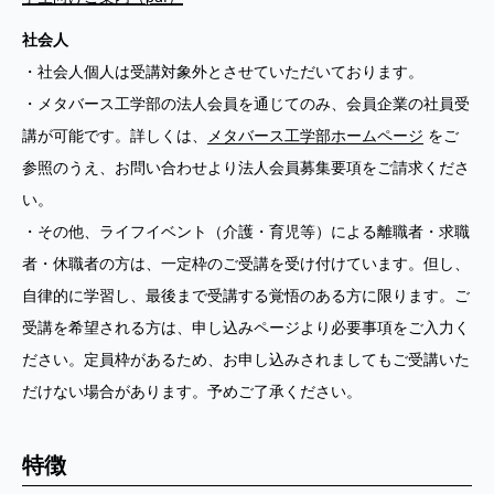
社会人
・社会人個人は受講対象外とさせていただいております。
・メタバース工学部の法人会員を通じてのみ、会員企業の社員受
講が可能です。詳しくは、
メタバース工学部ホームページ
をご
参照のうえ、お問い合わせより法人会員募集要項をご請求くださ
い。
・その他、ライフイベント（介護・育児等）による離職者・求職
者・休職者の方は、一定枠のご受講を受け付けています。但し、
自律的に学習し、最後まで受講する覚悟のある方に限ります。ご
受講を希望される方は、申し込みページより必要事項をご入力く
ださい。定員枠があるため、お申し込みされましてもご受講いた
だけない場合があります。予めご了承ください。
特徴