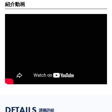
紹介動画
DETAILS
講義詳細