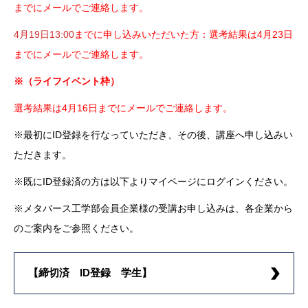
までにメールでご連絡します。
4月19日13:00
までに申し込みいただいた方：選考結果は4月23日
までにメールでご連絡します。
※（ライフイベント枠）
選考結果は4月16日までにメールでご連絡します。
※最初にID登録を行なっていただき、その後、講座へ申し込みい
ただきます。
※既にID登録済の方は以下よりマイページにログインください。
※メタバース工学部会員企業様の受講お申し込みは、各企業から
のご案内をご参照ください。
【締切済 ID登録 学生】