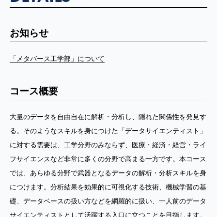
お知らせ
「メタバース工学部」について
コース概要
大量のデータを自由自在に解析・分析し、隠れた関係性を発見す
る。そのようなスキルを身につけた「データサイエンティスト」
に対する需要は、工学分野のみならず、医療・経済・経営・ライ
フサイエンスなど非常に多くの分野で高まる一方です。本コース
では、あらゆる分野で武器となるデータの解析・分析スキルを身
につけます。分析結果を効果的に可視化する技術、機械学習の基
礎、データベースの扱い方などを網羅的に扱い、一人前のデータ
サイエンティストとして活躍する入口に立つことを目指します。