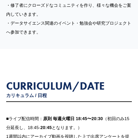
・修了者にクローズドなコミュニティを作り、様々な機会をご案
内していきます。
・データサイエンス関連のイベント・勉強会や研究プロジェクト
へ参加できます。
CURRICULUM/DATE
カリキュラム / 日程
■ライブ配信時間：
原則 毎週火曜日 18:45〜20:30
（初回のみ15
分延長し、18:45-
20:45
となります。）
1週間以内にアーカイブ動画を視聴した上で出席アンケートを提