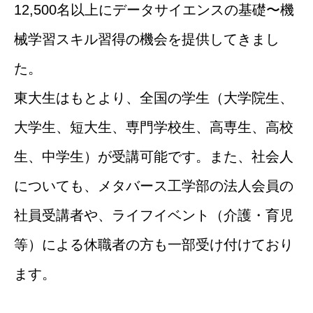
12,500名以上にデータサイエンスの基礎〜機
械学習スキル習得の機会を提供してきまし
た。
東大生はもとより、全国の学生（大学院生、
大学生、短大生、専門学校生、高専生、高校
生、中学生）が受講可能です。また、社会人
についても、メタバース工学部の法人会員の
社員受講者や、ライフイベント（介護・育児
等）による休職者の方も一部受け付けており
ます。