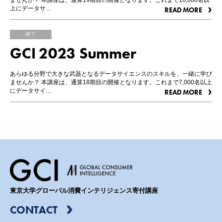
ませんか？ 本講座は、通算19期目の開催となります。これまで10,000名以
上にデータサ…
READ MORE
終了
GCI 2023 Summer
あらゆる分野で大きな武器となるデータサイエンスのスキルを、一緒に学び
ませんか？ 本講座は、通算18期目の開催となります。これまで7,000名以上
にデータサイ…
READ MORE
東京大学グローバル消費インテリジェンス寄付講座
CONTACT