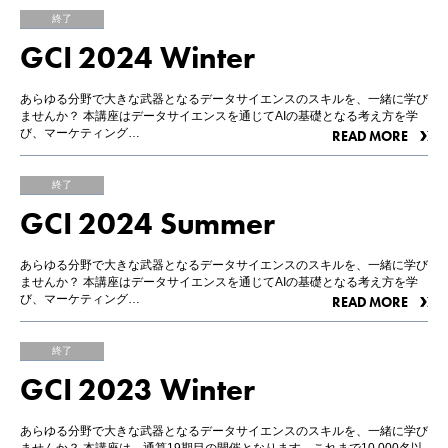
終了
GCI 2024 Winter
あらゆる分野で大きな武器となるデータサイエンスのスキルを、一緒に学び
ませんか？ 本講座はデータサイエンスを通じてAIの基礎となる考え方を学
び、マーケティング…
READ MORE
終了
GCI 2024 Summer
あらゆる分野で大きな武器となるデータサイエンスのスキルを、一緒に学び
ませんか？ 本講座はデータサイエンスを通じてAIの基礎となる考え方を学
び、マーケティング…
READ MORE
終了
GCI 2023 Winter
あらゆる分野で大きな武器となるデータサイエンスのスキルを、一緒に学び